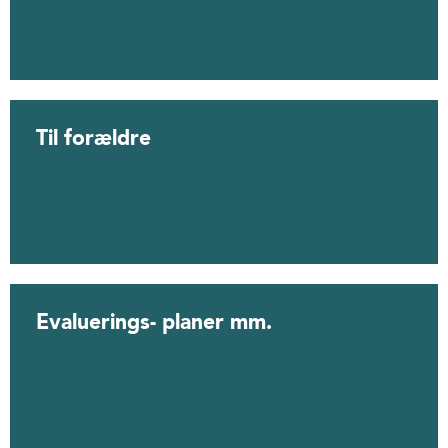
Til forældre
Evaluerings- planer mm.