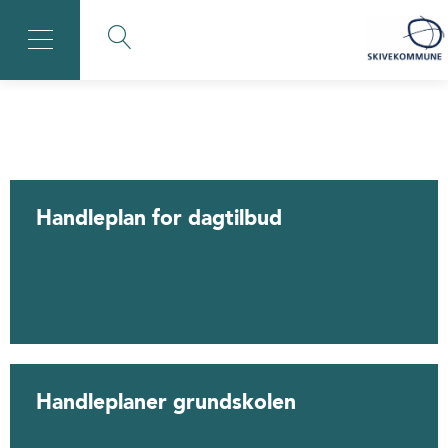
Handleplan for dagtilbud
Handleplaner grundskolen