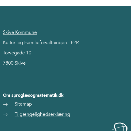
Skive Kommune
Kultur- og Familieforvaltningen - PPR
Torvegade 10
7800 Skive
Om sproglæsogmatematik.dk
Sitemap
Tilgængelighedserklæring